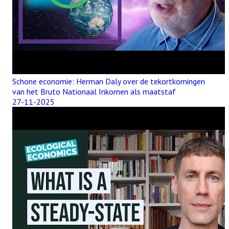
Schone economie: Herman Daly over de tekortkomingen
van het Bruto Nationaal Inkomen als maatstaf
27-11-2025