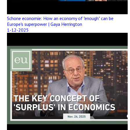
Schone economie: How an economy of "enough" can be
Europe's superpower | Gaya Herrington
1-12-2025