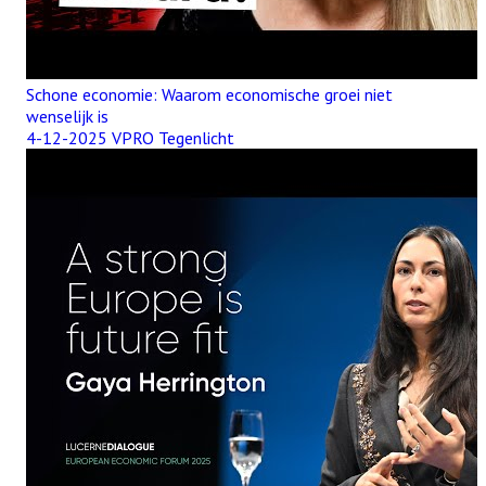
Schone economie: Waarom economische groei niet
wenselijk is
4-12-2025 VPRO Tegenlicht