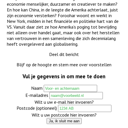
economie menselijker, duurzamer en creatiever te maken?
En hoe kan China, in de leegte die Amerika achterlaat, juist
zijn economie versterken? Foroohar woont en werkt in
New York, midden in het financiële en politieke hart van de
VS. Vanuit daar ziet ze hoe Amerika’s poging tot bevrijding
niet alleen over handel gaat, maar ook over het herstellen
van vertrouwen in een samenleving die zich decennialang
heeft overgeleverd aan globalisering.
Deel dit bericht
Blijf op de hoogte en stem mee over voorstellen
Vul je gegevens in om mee te doen
Naam
E-mailadres
Wilt u uw e-mail hier invoeren?
Postcode (optioneel)
Wilt u uw postcode hier invoeren?
Ja, ik sluit me aan