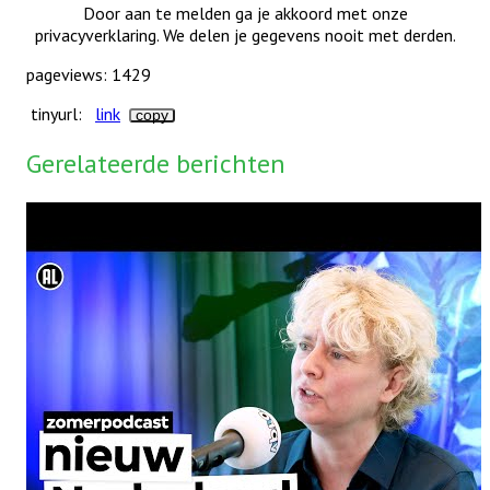
Door aan te melden ga je akkoord met onze
privacyverklaring. We delen je gegevens nooit met derden.
pageviews: 1429
tinyurl:
link
copy
Gerelateerde berichten