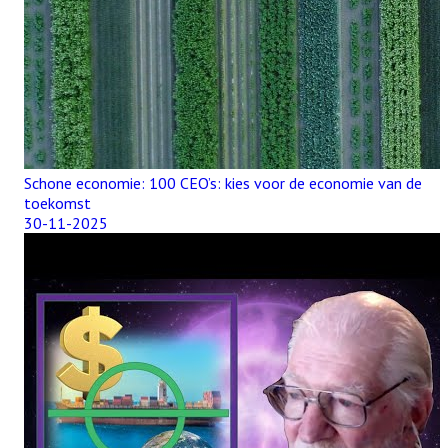
Schone economie: 100 CEO’s: kies voor de economie van de
toekomst
30-11-2025