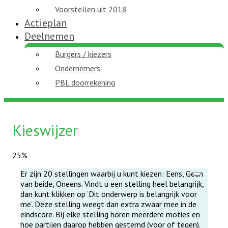
Voorstellen uit 2018
Actieplan
Deelnemen
Burgers / kiezers
Ondernemers
PBL doorrekening
Kieswijzer
25%
Er zijn 20 stellingen waarbij u kunt kiezen: Eens, Geen
van beide, Oneens. Vindt u een stelling heel belangrijk,
dan kunt klikken op ‘Dit onderwerp is belangrijk voor
me’. Deze stelling weegt dan extra zwaar mee in de
eindscore. Bij elke stelling horen meerdere moties en
hoe partijen daarop hebben gestemd (voor of tegen).