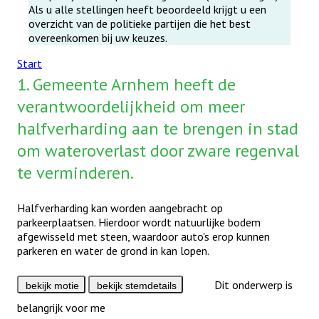
Als u alle stellingen heeft beoordeeld krijgt u een
overzicht van de politieke partijen die het best
overeenkomen bij uw keuzes.
Start
1.
Gemeente Arnhem heeft de
verantwoordelijkheid om meer
halfverharding aan te brengen in stad
om wateroverlast door zware regenval
te verminderen.
Halfverharding kan worden aangebracht op
parkeerplaatsen. Hierdoor wordt natuurlijke bodem
afgewisseld met steen, waardoor auto's erop kunnen
parkeren en water de grond in kan lopen.
Dit onderwerp is
bekijk motie
bekijk stemdetails
belangrijk voor me