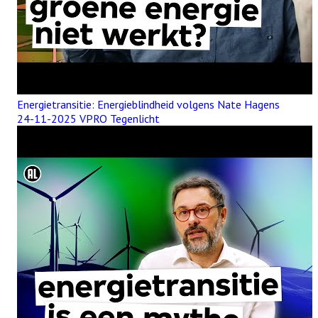
Energietransitie: Energieblindheid volgens Nate Hagens
24-11-2025 VPRO Tegenlicht