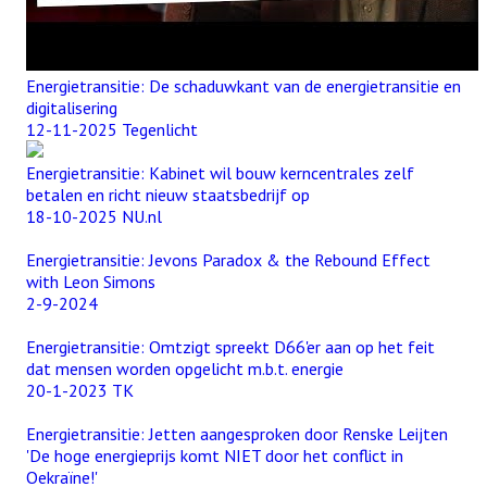
Energietransitie: De schaduwkant van de energietransitie en
digitalisering
12-11-2025 Tegenlicht
Energietransitie: Kabinet wil bouw kerncentrales zelf
betalen en richt nieuw staatsbedrijf op
18-10-2025 NU.nl
Energietransitie: Jevons Paradox & the Rebound Effect
with Leon Simons
2-9-2024
Energietransitie: Omtzigt spreekt D66'er aan op het feit
dat mensen worden opgelicht m.b.t. energie
20-1-2023 TK
Energietransitie: Jetten aangesproken door Renske Leijten
'De hoge energieprijs komt NIET door het conflict in
Oekraïne!'