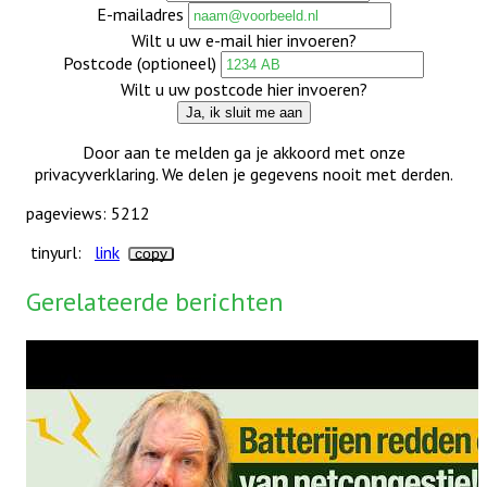
E-mailadres
Wilt u uw e-mail hier invoeren?
Postcode (optioneel)
Wilt u uw postcode hier invoeren?
Ja, ik sluit me aan
Door aan te melden ga je akkoord met onze
privacyverklaring. We delen je gegevens nooit met derden.
pageviews: 5212
tinyurl:
link
copy
Gerelateerde berichten