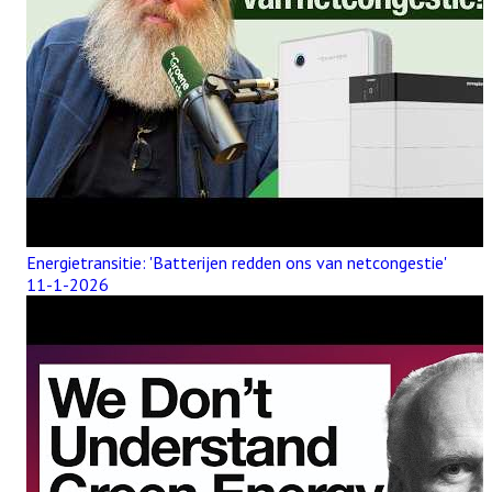
Energietransitie: 'Batterijen redden ons van netcongestie'
11-1-2026