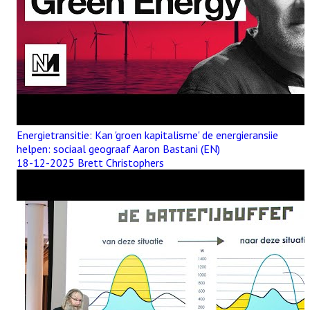
Energietransitie: Kan 'groen kapitalisme' de energieransiie
helpen: sociaal geograaf Aaron Bastani (EN)
18-12-2025 Brett Christophers