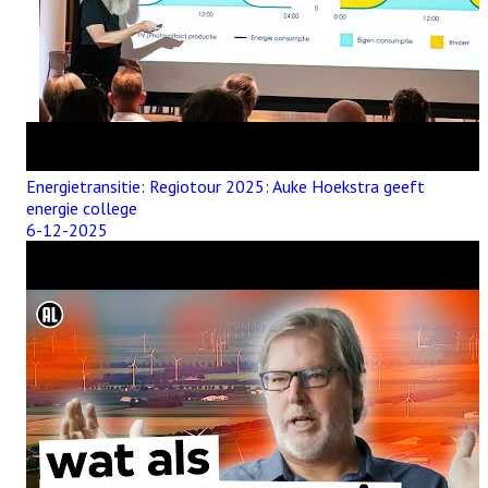
Energietransitie: Regiotour 2025: Auke Hoekstra geeft
energie college
6-12-2025