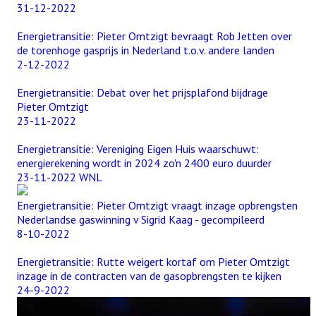
31-12-2022
Energietransitie: Pieter Omtzigt bevraagt Rob Jetten over
de torenhoge gasprijs in Nederland t.o.v. andere landen
2-12-2022
Energietransitie: Debat over het prijsplafond bijdrage
Pieter Omtzigt
23-11-2022
Energietransitie: Vereniging Eigen Huis waarschuwt:
energierekening wordt in 2024 zo'n 2400 euro duurder
23-11-2022 WNL
Energietransitie: Pieter Omtzigt vraagt inzage opbrengsten
Nederlandse gaswinning v Sigrid Kaag - gecompileerd
8-10-2022
Energietransitie: Rutte weigert kortaf om Pieter Omtzigt
inzage in de contracten van de gasopbrengsten te kijken
24-9-2022