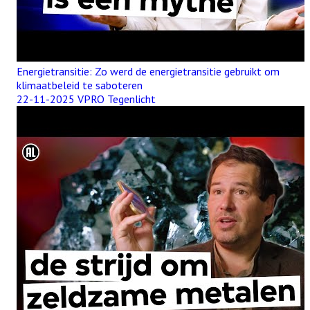
Energietransitie: Zo werd de energietransitie gebruikt om
klimaatbeleid te saboteren
22-11-2025 VPRO Tegenlicht