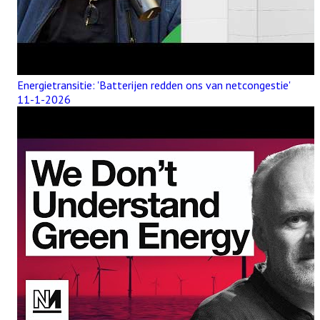
Energietransitie: 'Batterijen redden ons van netcongestie'
11-1-2026