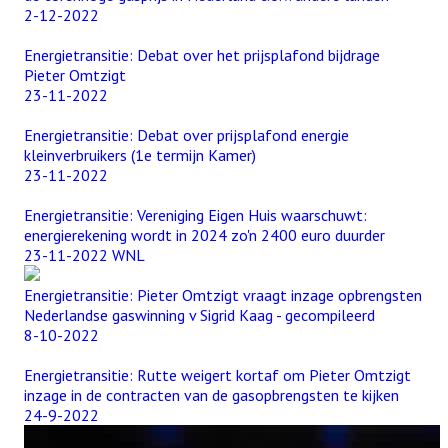
2-12-2022
Energietransitie: Debat over het prijsplafond bijdrage
Pieter Omtzigt
23-11-2022
Energietransitie: Debat over prijsplafond energie
kleinverbruikers (1e termijn Kamer)
23-11-2022
Energietransitie: Vereniging Eigen Huis waarschuwt:
energierekening wordt in 2024 zo'n 2400 euro duurder
23-11-2022 WNL
Energietransitie: Pieter Omtzigt vraagt inzage opbrengsten
Nederlandse gaswinning v Sigrid Kaag - gecompileerd
8-10-2022
Energietransitie: Rutte weigert kortaf om Pieter Omtzigt
inzage in de contracten van de gasopbrengsten te kijken
24-9-2022