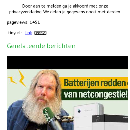
Door aan te melden ga je akkoord met onze
privacyverklaring. We delen je gegevens nooit met derden.
pageviews: 1451
tinyurl:
link
copy
Gerelateerde berichten