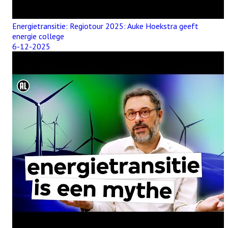
Energietransitie: Regiotour 2025: Auke Hoekstra geeft
energie college
6-12-2025