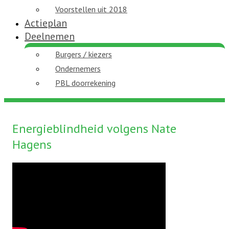
Voorstellen uit 2018
Actieplan
Deelnemen
Burgers / kiezers
Ondernemers
PBL doorrekening
Energieblindheid volgens Nate
Hagens