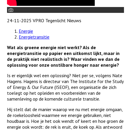
24-11-2025 VPRO Tegenlicht
Nieuws
Energie
Energietransitie
Wat als groene energie niet werkt? Als de
energietransitie op papier een uitkomst lijkt, maar in
de praktijk niet realistisch is? Waar vinden we dan de
oplossing voor onze onstilbare honger naar energie?
Is er eigenlijk wel een oplossing? Niet per se, volgens Nate
Hagens. Hagens is directeur van The Institute for the Study
of Energy & Our Future (ISEOF), een organisatie die zich
toelegt op het opleiden en voorbereiden van de
samenleving op de komende culturele transitie.
Hij stelt dat de manier waarop we nu met energie omgaan,
de roekeloosheid waarmee we energie gebruiken, niet
houdbaar is. Hoe je het ook wendt of keert en hoe groen de
energie ook wordt: de rek is eruit, de koek op. Als antwoord