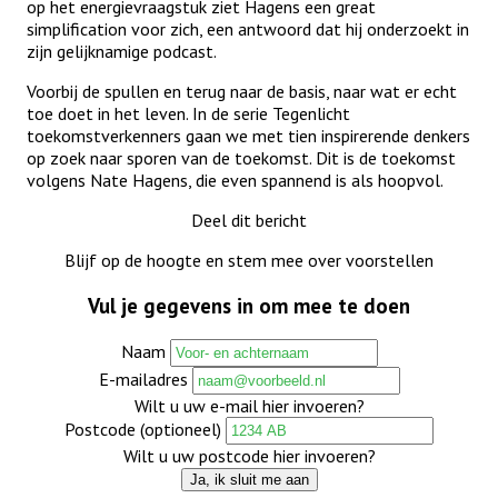
op het energievraagstuk ziet Hagens een great
simplification voor zich, een antwoord dat hij onderzoekt in
zijn gelijknamige podcast.
Voorbij de spullen en terug naar de basis, naar wat er echt
toe doet in het leven. In de serie Tegenlicht
toekomstverkenners gaan we met tien inspirerende denkers
op zoek naar sporen van de toekomst. Dit is de toekomst
volgens Nate Hagens, die even spannend is als hoopvol.
Deel dit bericht
Blijf op de hoogte en stem mee over voorstellen
Vul je gegevens in om mee te doen
Naam
E-mailadres
Wilt u uw e-mail hier invoeren?
Postcode (optioneel)
Wilt u uw postcode hier invoeren?
Ja, ik sluit me aan