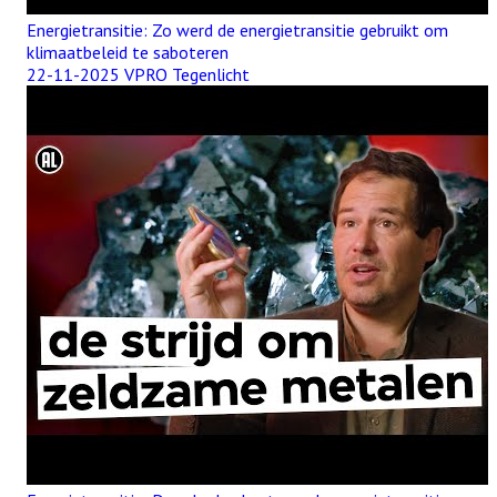
Energietransitie: Zo werd de energietransitie gebruikt om
klimaatbeleid te saboteren
22-11-2025 VPRO Tegenlicht