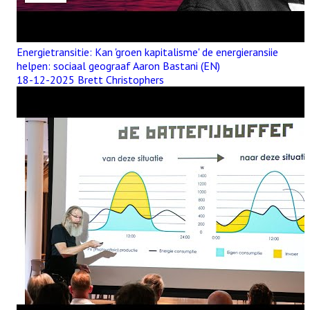
Energietransitie: Kan 'groen kapitalisme' de energieransiie
helpen: sociaal geograaf Aaron Bastani (EN)
18-12-2025 Brett Christophers