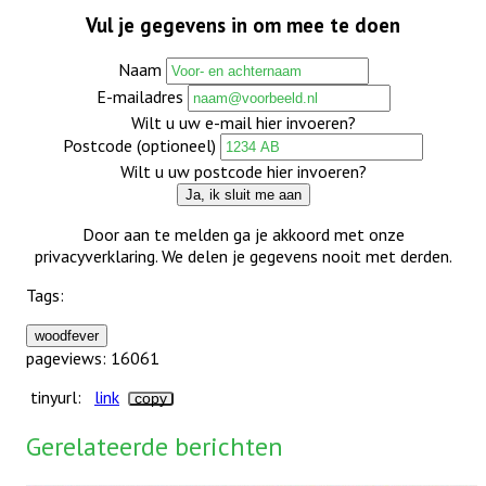
Vul je gegevens in om mee te doen
Naam
E-mailadres
Wilt u uw e-mail hier invoeren?
Postcode (optioneel)
Wilt u uw postcode hier invoeren?
Ja, ik sluit me aan
Door aan te melden ga je akkoord met onze
privacyverklaring. We delen je gegevens nooit met derden.
Tags:
woodfever
pageviews: 16061
tinyurl:
link
copy
Gerelateerde berichten