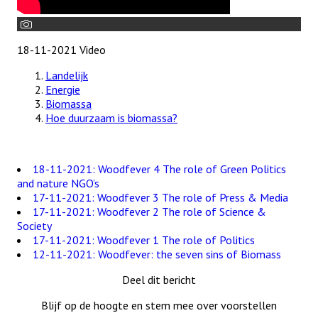
18-11-2021
Video
Landelijk
Energie
Biomassa
Hoe duurzaam is biomassa?
18-11-2021: Woodfever 4 The role of Green Politics
and nature NGO’s
17-11-2021: Woodfever 3 The role of Press & Media
17-11-2021: Woodfever 2 The role of Science &
Society
17-11-2021: Woodfever 1 The role of Politics
12-11-2021: Woodfever: the seven sins of Biomass
Deel dit bericht
Blijf op de hoogte en stem mee over voorstellen