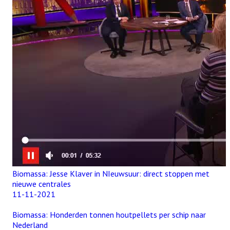
Biomassa: Jesse Klaver in NIeuwsuur: direct stoppen met
nieuwe centrales
11-11-2021
Biomassa: Honderden tonnen houtpellets per schip naar
Nederland