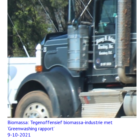
Biomassa: Tegenoffensief biomassa-industrie met
‘Greenwashing rapport’
9-10-2021